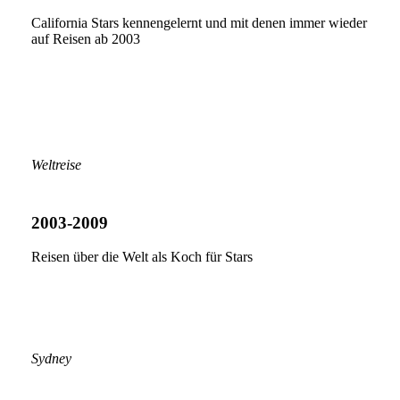
California Stars kennengelernt und mit denen immer wieder
auf Reisen ab 2003
Weltreise
2003-2009
Reisen über die Welt als Koch für Stars
Sydney