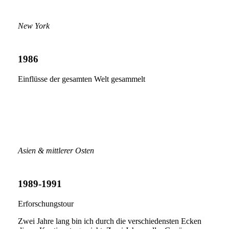
New York
1986
Einflüsse der gesamten Welt gesammelt
Asien & mittlerer Osten
1989-1991
Erforschungstour
Zwei Jahre lang bin ich durch die verschiedensten Ecken