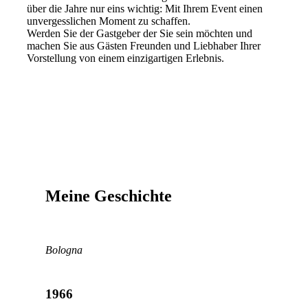
über die Jahre nur eins wichtig: Mit Ihrem Event einen
unvergesslichen Moment zu schaffen.
Werden Sie der Gastgeber der Sie sein möchten und
machen Sie aus Gästen Freunden und Liebhaber Ihrer
Vorstellung von einem einzigartigen Erlebnis.
Meine Geschichte
Bologna
1966